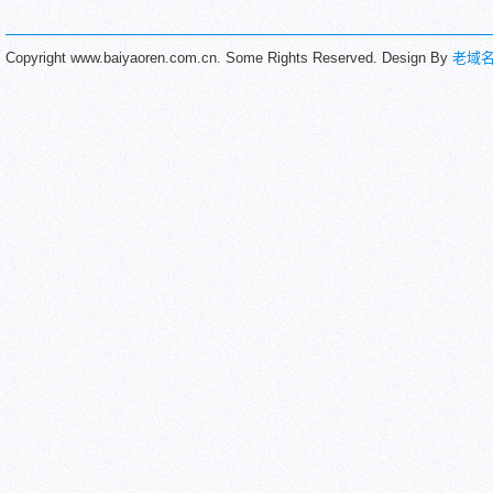
Copyright www.baiyaoren.com.cn. Some Rights Reserved. Design By
老域