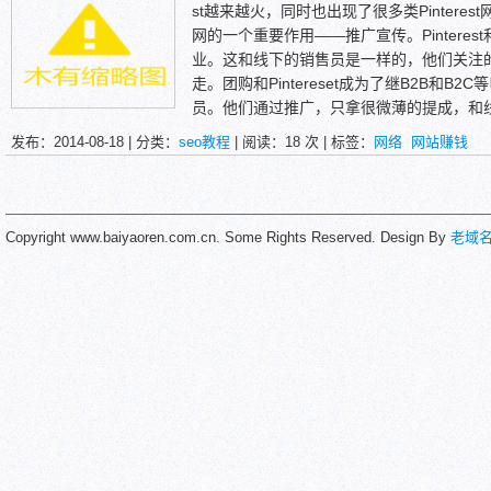
st越来越火，同时也出现了很多类Pinter
网的一个重要作用——推广宣传。Pintere
业。这和线下的销售员是一样的，他们关注
走。团购和Pintereset成为了继B2B和
员。他们通过推广，只拿很微薄的提成，和
样。为什么他们仍能通过这种方法赚钱呢？其
发布：2014-08-18 | 分类：
seo教程
| 阅读：
18
次 | 标签：
网络
网站赚钱
Copyright www.baiyaoren.com.cn. Some Rights Reserved. Design By
老域