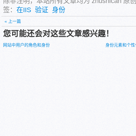
除非注明，本站所有文章均为 zhushican 
签：
在IIS
验证
身份
« 上一篇
您可能还会对这些文章感兴趣！
网站中用户的角色和身份
身份元素和个性