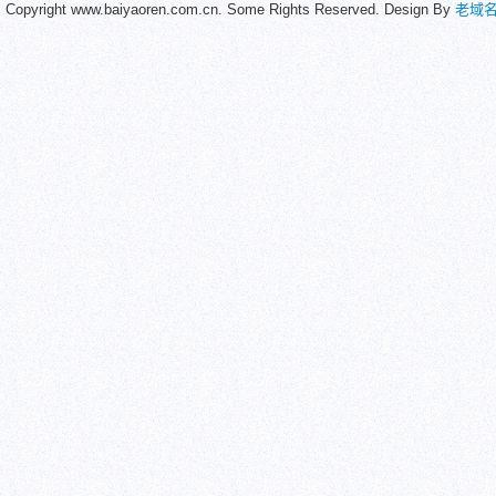
Copyright www.baiyaoren.com.cn. Some Rights Reserved. Design By
老域