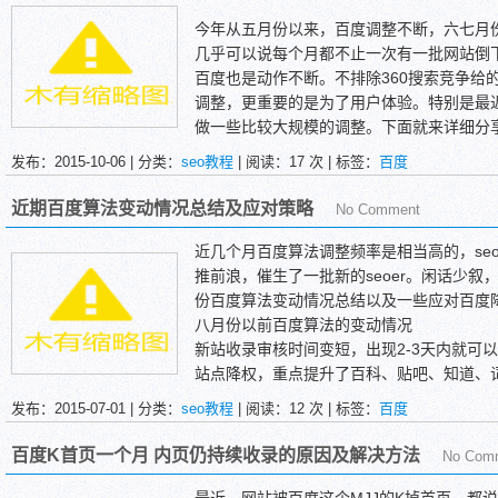
百度K站整体比例： 0.55%
今年从五月份以来，百度调整不断，六七月
几乎可以说每个月都不止一次有一批网站倒下。
百度也是动作不断。不排除360搜索竞争给
调整，更重要的是为了用户体验。特别是最
做一些比较大规模的调整。下面就来详细分
百度最先的排名算法是依靠参与关键词排名
发布：2015-10-06 | 分类：
seo教程
| 阅读：
17
次 | 标签：
百度
排出的。网站综合得分包括网站的内链得分
等等。在那个时候的优化，给网站做一些外
近期百度算法变动情况总结及应对策略
No Comment
一些伪原创文章就可以获得相对排名。是比
段的seoer工作者在做的一些工作。
近几个月百度算法调整频率是相当高的，se
推前浪，催生了一批新的seoer。闲话少
份百度算法变动情况总结以及一些应对百度
八月份以前百度算法的变动情况
新站收录审核时间变短，出现2-3天内就可以
站点降权，重点提升了百科、贴吧、知道、
论坛和博客站点导入链接降权。
发布：2015-07-01 | 分类：
seo教程
| 阅读：
12
次 | 标签：
百度
八月份百度算法变动情况
百度加强了站点用户体验提升，对用户体验
百度K首页一个月 内页仍持续收录的原因及解决方法
No Com
权的网站如下：站点弹窗广告 ，对于这类站
充斥了大量JS代码的站点内容予以适量降权