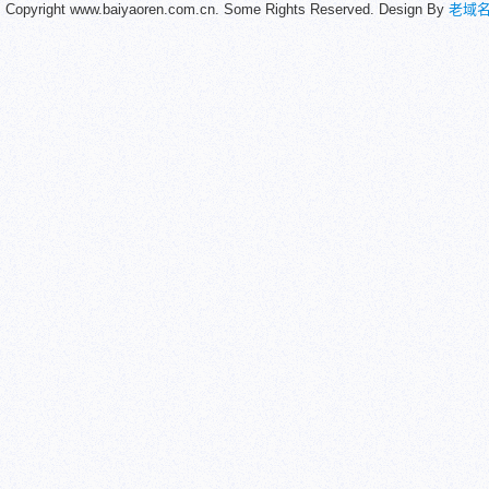
Copyright www.baiyaoren.com.cn. Some Rights Reserved. Design By
老域