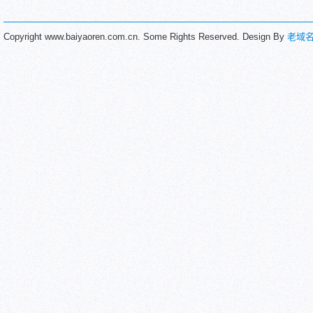
Copyright www.baiyaoren.com.cn. Some Rights Reserved. Design By
老域