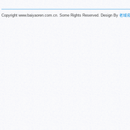
Copyright www.baiyaoren.com.cn. Some Rights Reserved. Design By
老域