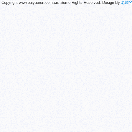
Copyright www.baiyaoren.com.cn. Some Rights Reserved. Design By
老域