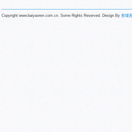
Copyright www.baiyaoren.com.cn. Some Rights Reserved. Design By
老域