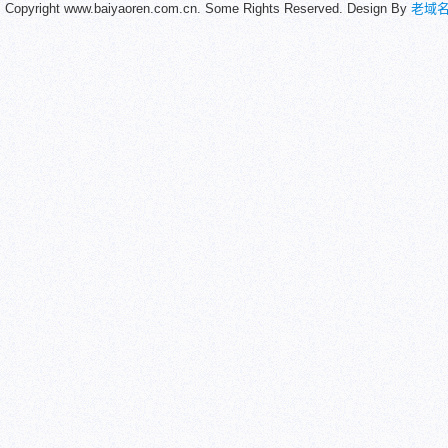
Copyright www.baiyaoren.com.cn. Some Rights Reserved. Design By
老域