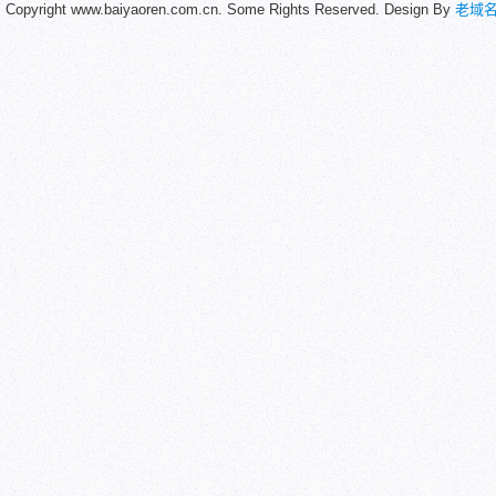
Copyright www.baiyaoren.com.cn. Some Rights Reserved. Design By
老域