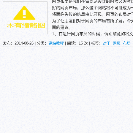
网页布局是我们在做网站设计的时候必须考
好的网页布局，那么这个网站将不可能成为
将面临失败的结局由此可风，网页的布局对
为了让朋友们对于网页的布局有所了解，今
面的建议。
1、在进行网页布局的时候，请别随意的将
体，以及斜体字的时候也应该特别的慎重。
发布：2014-08-26 | 分类：
建站教程
| 阅读：
15
次 | 标签：
对于
网页
布局
2、在进行网页布局的时候，请利用那些短
以适当的去引用整块的文字。用水平线来对
链接的指引，这样可以使你的页面更加的吸