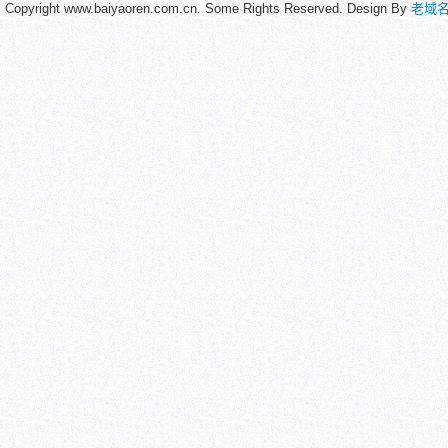
Copyright www.baiyaoren.com.cn. Some Rights Reserved. Design By
老域