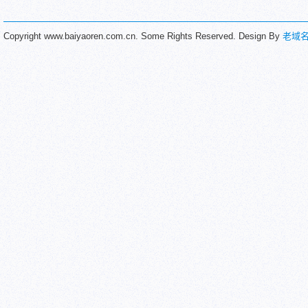
Copyright www.baiyaoren.com.cn. Some Rights Reserved. Design By
老域