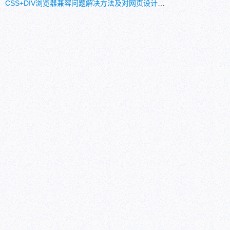
CSS+DIV浏览器兼容问题解决方法及对网页设计的理解