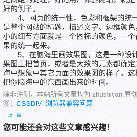
好的例子。
4、网页的统一性，色彩和框架的统一
是整个网站的标题，描述文字、边框颜色
小的细节方面就是一个图标的颜色，一个
果的统一起来。
5、在脑海里画效果图，这是一种设计
果图上把首页，或者是大致的元素都确定
海中想象中其它页面的效果图的样子。这
把你脑海中的东西画出来的时间。
除非注明，本站所有文章均为 zhushican 
签：
CSSDIV
浏览器兼容问题
« 上一篇
您可能还会对这些文章感兴趣！