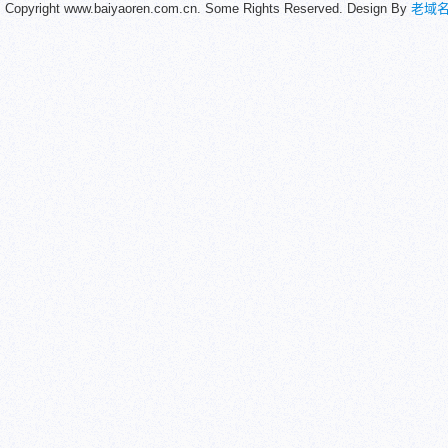
Copyright www.baiyaoren.com.cn. Some Rights Reserved. Design By
老域