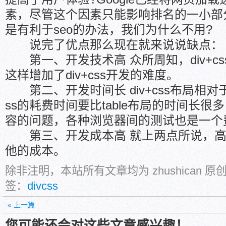
素，尽管这个因素只能影响排名的一小部
是有利于seo的办法，我们为什么不用?
说完了优点那么现在就来说说缺点：
第一、开发技术高 众所周知，div+c
这样增加了div+css开发的难度。
第二、开发时间长 div+css布局相对于ta
ss的耗费时间要比table布局的时间长
容的问题，各种浏览器间的测试也是一个
第三、开发成本高 就上两点所说，高
他的成本。
除非注明，本站所有文章均为 zhushican 
签：
divcss
« 上一篇
您可能还会对这些文章感兴趣！