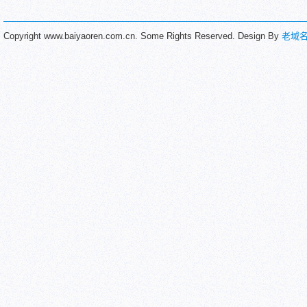
Copyright www.baiyaoren.com.cn. Some Rights Reserved. Design By
老域