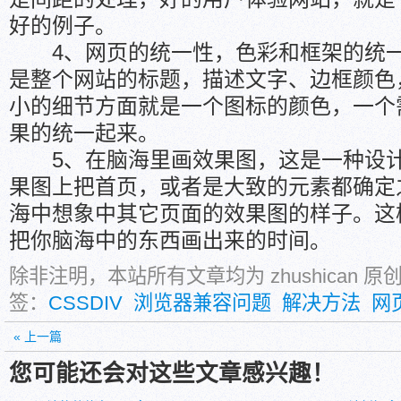
好的例子。
4、网页的统一性，色彩和框架的统一
是整个网站的标题，描述文字、边框颜色
小的细节方面就是一个图标的颜色，一个
果的统一起来。
5、在脑海里画效果图，这是一种设计
果图上把首页，或者是大致的元素都确定
海中想象中其它页面的效果图的样子。这
把你脑海中的东西画出来的时间。
除非注明，本站所有文章均为 zhushican 
签：
CSSDIV
浏览器兼容问题
解决方法
网
« 上一篇
您可能还会对这些文章感兴趣！