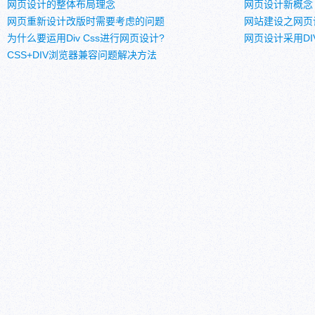
网页设计的整体布局理念
网页设计新概念
网页重新设计改版时需要考虑的问题
网站建设之网页
为什么要运用Div Css进行网页设计?
网页设计采用DIV
CSS+DIV浏览器兼容问题解决方法