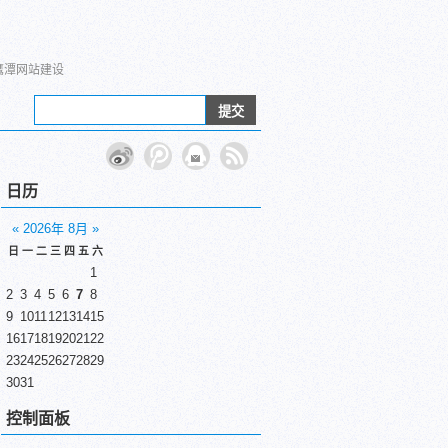
鹰潭网站建设
日历
«
2026年 8月
»
日
一
二
三
四
五
六
1
2
3
4
5
6
7
8
9
10
11
12
13
14
15
16
17
18
19
20
21
22
23
24
25
26
27
28
29
30
31
控制面板