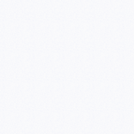
22收藏夹