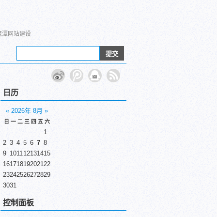
鹰潭网站建设
日历
«
2026年 8月
»
日
一
二
三
四
五
六
1
2
3
4
5
6
7
8
9
10
11
12
13
14
15
16
17
18
19
20
21
22
23
24
25
26
27
28
29
30
31
控制面板