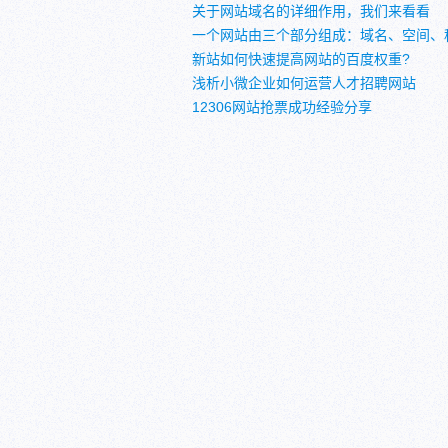
关于网站域名的详细作用，我们来看看
一个网站由三个部分组成：域名、空间、
新站如何快速提高网站的百度权重?
浅析小微企业如何运营人才招聘网站
12306网站抢票成功经验分享