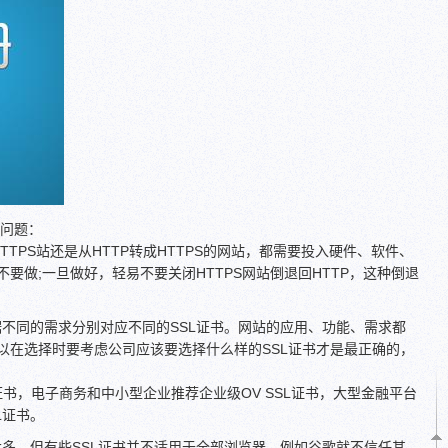
些问题：
TPS站还是从HTTP转成HTTPS的网站，都需要投入硬件、软件、
要做;一旦做好，轻易不要关闭HTTPS网站倒退回HTTP，这种倒退
据不同的需求分别对应不同的SSL证书。网站的应用、功能、需求都
以在选择时要考虑公司应该要选择什么样的SSL证书才是最正确的，
证书，电子商务和中小型企业推荐企业级OV SSL证书，大型金融平台
L证书。
太多，但有些SSL证书并不适用于全部浏览器，例如谷歌就不信任其