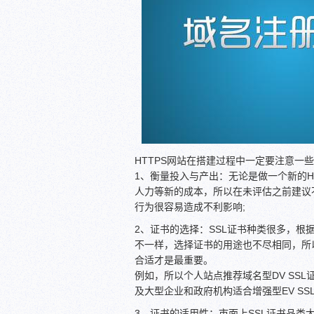
HTTPS网站在搭建过程中一定要注意一
1、衡量投入与产出：无论是做一个新的HT
人力等新的成本，所以在未评估之前建议不
行为很容易造成不利影响;
2、证书的选择：SSL证书种类很多，根
不一样，选择证书的用途也不尽相同，所
合适才是最重要。
例如，所以个人站点推荐域名型DV SSL
及大型企业和政府机构适合增强型EV SS
3、证书的适用性：市面上SSL证书品类