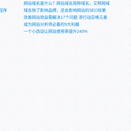
网站域名是什么？网站域名简称域名，又称网域
程序
域名除了影响品牌，还会影响网站的SEO效果
改善网站效益需解决17个问题 添行动召唤元素
成为网站分析师必备的9大利器
一个小改动让网站使用率提升240%