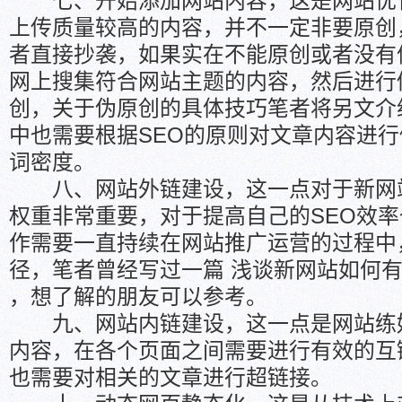
七、开始添加网站内容，这是网站优
上传质量较高的内容，并不一定非要原创
者直接抄袭，如果实在不能原创或者没有
网上搜集符合网站主题的内容，然后进行
创，关于伪原创的具体技巧笔者将另文介
中也需要根据SEO的原则对文章内容进
词密度。
八、网站外链建设，这一点对于新网
权重非常重要，对于提高自己的SEO效
作需要一直持续在网站推广运营的过程中
径，笔者曾经写过一篇 浅谈新网站如何
，想了解的朋友可以参考。
九、网站内链建设，这一点是网站练
内容，在各个页面之间需要进行有效的互
也需要对相关的文章进行超链接。