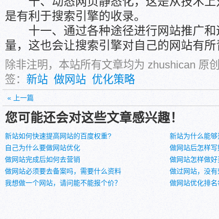
十、动态网页静态化，这是从技术上对
是有利于搜索引擎的收录。
十一、通过各种途径进行网站推广和
量，这也会让搜索引擎对自己的网站有所
除非注明，本站所有文章均为 zhushican 
签：
新站
做网站
优化策略
« 上一篇
您可能还会对这些文章感兴趣！
新站如何快速提高网站的百度权重?
新站为什么能够
自己为什么要做网站优化
做网站后怎样写
做网站完成后如何去营销
做网站怎样做好
做网站必须要去备案吗，需要什么资料
做过网站，没有
我想做一个网站，请问能不能报个价？
做网站优化排名