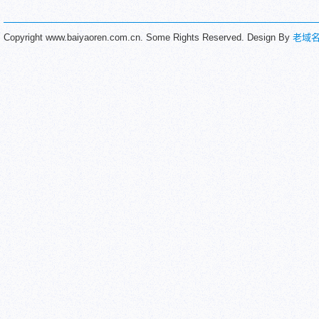
Copyright www.baiyaoren.com.cn. Some Rights Reserved. Design By
老域