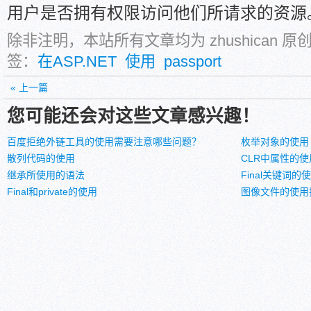
用户是否拥有权限访问他们所请求的资源
除非注明，本站所有文章均为 zhushican 
签：
在ASP.NET
使用
passport
« 上一篇
您可能还会对这些文章感兴趣！
百度拒绝外链工具的使用需要注意哪些问题？
枚举对象的使用
散列代码的使用
CLR中属性的使
继承所使用的语法
Final关键词
Final和private的使用
图像文件的使用