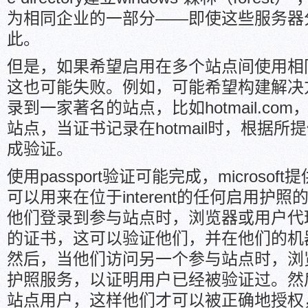
为相同企业的一部分——即使这些服务器
此。
但是，如果希望启用在多个站点间使用相
这也可能失败。例如，可能希望构建解决
录到一家著名的站点，比如hotmail.co
站点，当证书记录在hotmail时，根据
成验证。
使用passport验证可能完成，microsoft提供了
可以用来在位于interent的任何启用护
他们登录到参与站点时，浏览器或用户代
的证书，这可以验证他们，并在他们的机器上
然后，当他们访问另一个参与站点时，浏览器
护照服务，以证明用户已经被验证过。然
站点用户，这样他们才可以被正确地授权