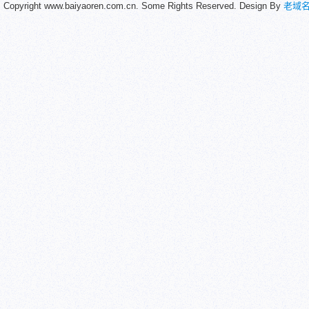
Copyright www.baiyaoren.com.cn. Some Rights Reserved. Design By
老域