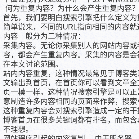
何为重复内容？为什么会产生重复内容
首先，我们要明白搜索引擎把什么定义为
简单说来，不同的URL指向相同的内容
内容一般分为三种情况：
采集内容。无论你采集别人的网站内容或
容，都会产生重复内容。采集的内容是会
在本文讨论范围。
站内内容重复，这种情况最常见于博客类
文输出到首页，在首页你可以看到文章全
页一模一样。这种情况搜索引擎是可以正
意制造许多内容相同的页面来作弊，搜索
这种重复内容会对搜索引擎造成一定的干
博客首页在很多关键词都有排名，而包含
不理想。
网站程序引起的内容复制。 由于服务器、