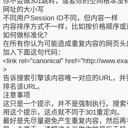
你不会做301跳转，或者你的空间根本没有
网址的大小写
不同用户Session ID不同，但内容一样
内容排序方式不一样，比如按价格顺序或
如何做标准化？
在所有你认为可能造成重复内容的网页头部<he
加入下面这句代码：
<link rel=”canonical” href=”http://www.ex
>
告诉搜索引擎该内容唯一对应的URL，
排名该URL。
注意事项
这只是一个提示，并不是强制执行。搜索
用这个提示，这点就不同于301重定向。
最好是先尽量避免产生重复内容，然后再