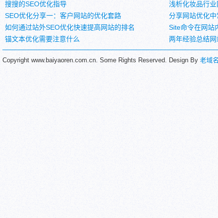
搜搜的SEO优化指导
浅析化妆品行业
SEO优化分享一：客户网站的优化套路
分享网站优化中
如何通过站外SEO优化快速提高网站的排名
Site命令在网
锚文本优化需要注意什么
两年经验总结网
Copyright www.baiyaoren.com.cn. Some Rights Reserved. Design By
老域