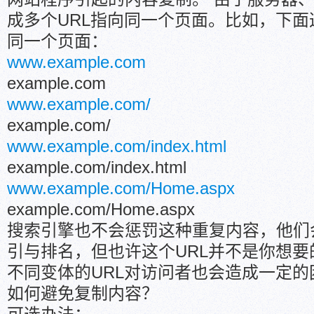
成多个URL指向同一个页面。比如，下面
同一个页面：
www.example.com
example.com
www.example.com/
example.com/
www.example.com/index.html
example.com/index.html
www.example.com/Home.aspx
example.com/Home.aspx
搜索引擎也不会惩罚这种重复内容，他们
引与排名，但也许这个URL并不是你想
不同变体的URL对访问者也会造成一定的
如何避免复制内容？